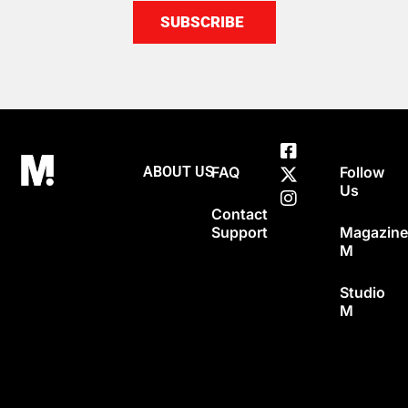
SUBSCRIBE
ABOUT US
FAQ
Follow
Us
Contact
Support
Magazin
M
Studio
M