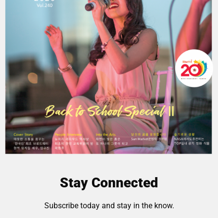
Stay Connected
Subscribe today and stay in the know.