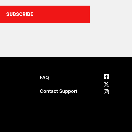
SUBSCRIBE
FAQ
Contact Support