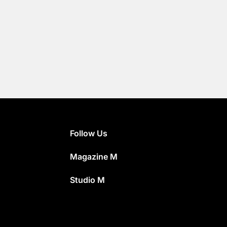
Follow Us
Magazine M
Studio M