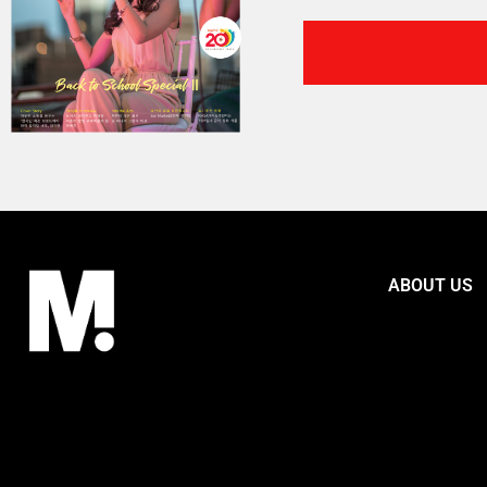
ABOUT US