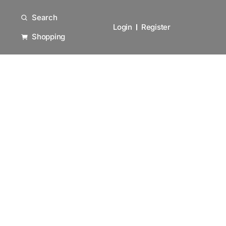
Search
Login
Register
Shopping