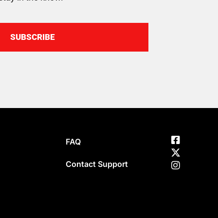
SUBSCRIBE
FAQ
Contact Support