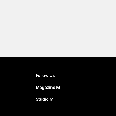
Follow Us
Magazine M
Studio M