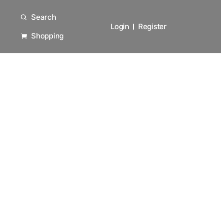
Search
Login
Register
Shopping