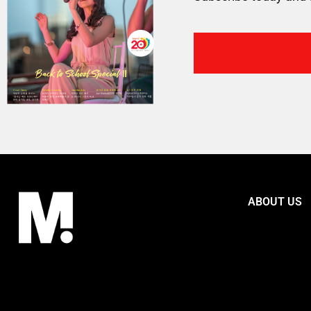
ABOUT US