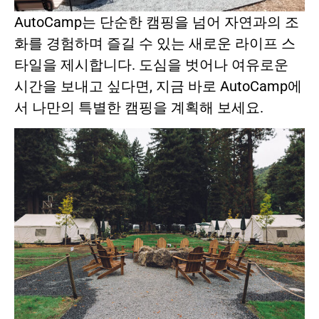
AutoCamp는 단순한 캠핑을 넘어 자연과의 조
화를 경험하며 즐길 수 있는 새로운 라이프 스
타일을 제시합니다. 도심을 벗어나 여유로운
시간을 보내고 싶다면, 지금 바로 AutoCamp에
서 나만의 특별한 캠핑을 계획해 보세요.