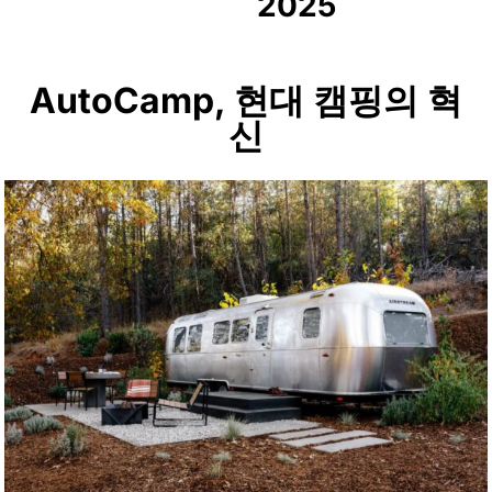
2025
AutoCamp, 현대 캠핑의 혁
신