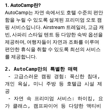
1. AutoCamp
란
?
AutoCamp는 자연 속에서도 호텔 수준의 편안
함을 누릴 수 있도록 설계된 프리미엄 오토 캠
핑 서비스입니다. Airstream 트레일러, 고급 캐
빈, 사파리 스타일 텐트 등 다양한 숙박 옵션을
제공하며, 여행자들이 자연과 조화를 이루며
편안한 휴식을 취할 수 있도록 최선의 서비스
를 제공합니다.
2. AutoCamp
만의
특별한
매력
- 고급스러운 캠핑 경험: 푹신한 침대, 
개인 욕실, 미니 주방 등 호텔급 시설 제
공
 - 자연 속 프리미엄 서비스: 하이킹, 요
가 클래스, 캠프파이어 등 다양한 액티비