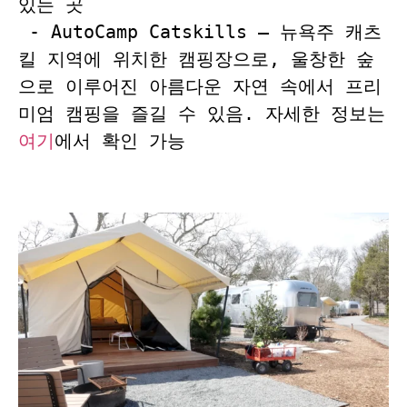
있는 곳
 - AutoCamp Catskills – 뉴욕주 캐츠
킬 지역에 위치한 캠핑장으로, 울창한 숲
으로 이루어진 아름다운 자연 속에서 프리
미엄 캠핑을 즐길 수 있음. 자세한 정보는 
여기
에서 확인 가능