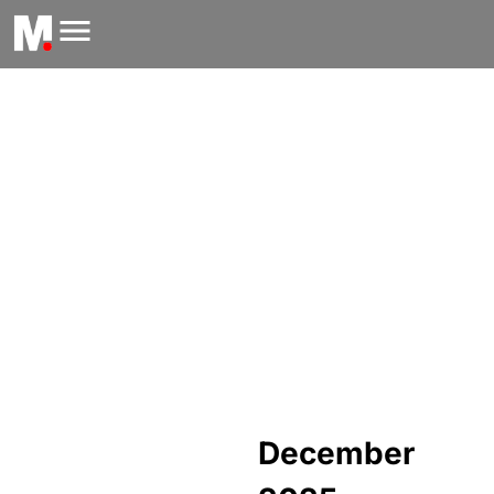
December