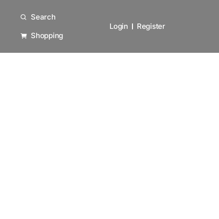
Search
Login
Register
Shopping