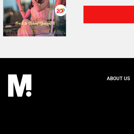
ABOUT US