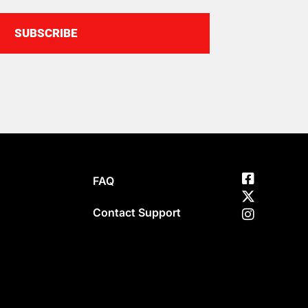
SUBSCRIBE
FAQ
Contact Support