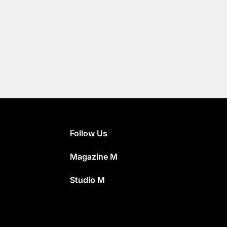
Follow Us
Magazine M
Studio M