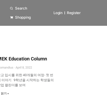
Search
Login
Register
Shopping
EK Education Column
omandius
April 8, 2022
교 입시를 위한 40개월의 여정- 첫 번
째 이야기 9학년을 시작하는 학생들의
학업 캘린더를 보며
 읽기 »