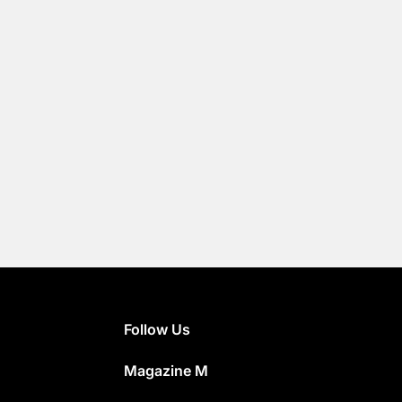
Follow Us
Magazine M