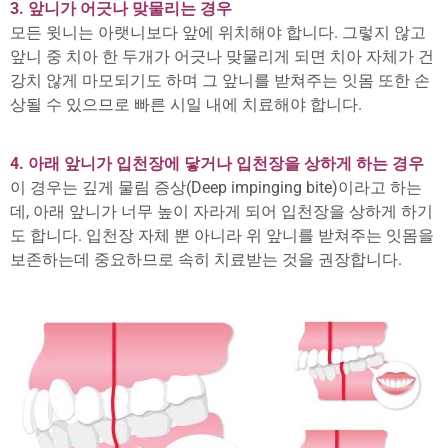
3. 앞니가 어긋나 맞물리는 경우
모든 윗니는 아랫니보다 앞에 위치해야 합니다. 그렇지 않고
앞니 중 치아 한 두개가 어긋나 맞물리게 되면 치아 자체가 건
강치 않게 마모되기도 하며 그 앞니를 받쳐주는 잇몸 또한 손
상될 수 있으므로 빠른 시일 내에 치료해야 합니다.
4. 아래 앞니가 입천장에 닿거나 입천장을 상하게 하는 경우
이 경우는 깊게 물림 증상(Deep impinging bite)이라고 하는
데, 아래 앞니가 너무 높이 자라게 되어 입천장을 상하게 하기
도 합니다. 입천장 자체 뿐 아니라 위 앞니를 받쳐주는 잇몸을
보존하는데 중요하므로 속히 치료받는 것을 권장합니다.