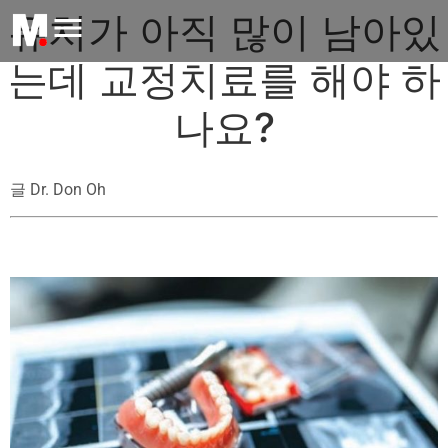
유치가 아직 많이 남아있
는데 교정치료를 해야 하
나요?
글 Dr. Don Oh