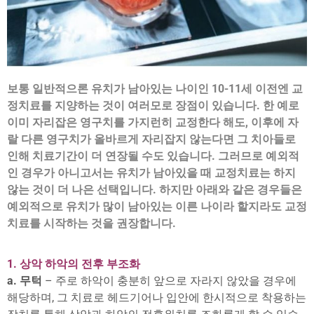
보통 일반적으론 유치가 남아있는 나이인 10-11세 이전엔 교
정치료를 지양하는 것이 여러모로 장점이 있습니다. 한 예로
이미 자리잡은 영구치를 가지런히 교정한다 해도, 이후에 자
랄 다른 영구치가 올바르게 자리잡지 않는다면 그 치아들로
인해 치료기간이 더 연장될 수도 있습니다. 그러므로 예외적
인 경우가 아니고서는 유치가 남아있을 때 교정치료는 하지
않는 것이 더 나은 선택입니다. 하지만 아래와 같은 경우들은
예외적으로 유치가 많이 남아있는 이른 나이라 할지라도 교정
치료를 시작하는 것을 권장합니다.
1. 상악 하악의 전후 부조화
a. 무턱
– 주로 하악이 충분히 앞으로 자라지 않았을 경우에
해당하며, 그 치료로 헤드기어나 입안에 한시적으로 착용하는