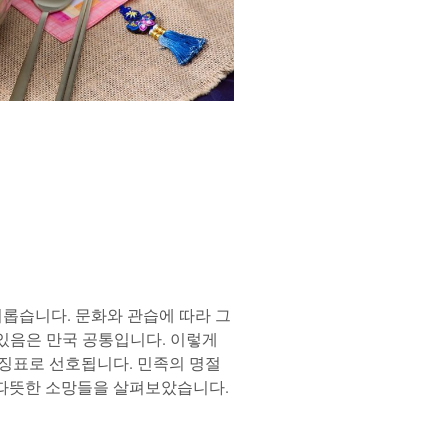
미롭습니다. 문화와 관습에 따라 그
겨있음은 만국 공통입니다. 이렇게
징표로 선호됩니다. 민족의 명절
 따뜻한 소망들을 살펴보았습니다.