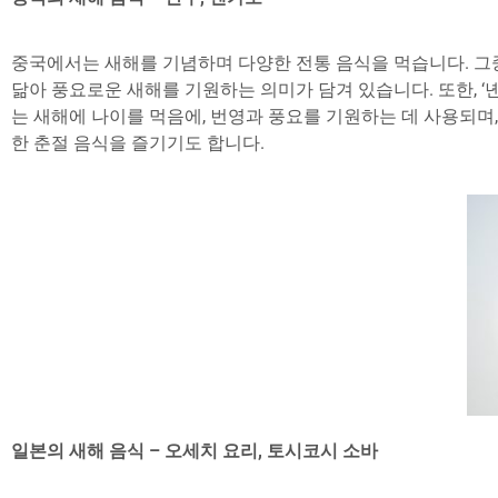
중국에서는 새해를 기념하며 다양한 전통 음식을 먹습니다. 그중 
닮아 풍요로운 새해를 기원하는 의미가 담겨 있습니다. 또한, ‘
는 새해에 나이를 먹음에, 번영과 풍요를 기원하는 데 사용되며
한 춘절 음식을 즐기기도 합니다.
일본의 새해 음식 – 오세치 요리, 토시코시 소바