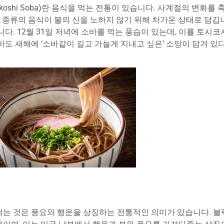
oshi Soba)란 음식을 먹는 전통이 있습니다. 사계절의 변화를
은 종류의 음식이 불의 신을 노하지 않기 위해 차가운 상태로 담깁
 12월 31일 저녁에 소바를 먹는 풍습이 있는데, 이를 토시코시 
도 새해에 ‘소바같이 길고 가늘게 지내고 싶은’ 소망이 담겨 있
 먹는 것은 풍요와 행운을 상징하는 전통적인 의미가 있습니다. 블