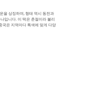
행운을 상징하며, 형태 역시 동전과
하나입니다. 이 떡은 춘절이라 불리
 중국은 지역마다 특색에 맞게 다양