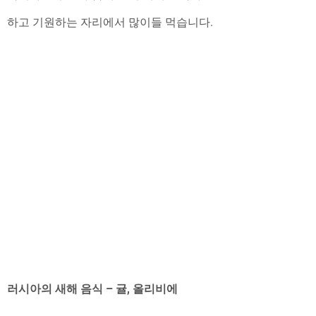
하고 기원하는 자리에서 많이들 먹습니다.
러시아의 새해 음식 – 귤, 올리비에