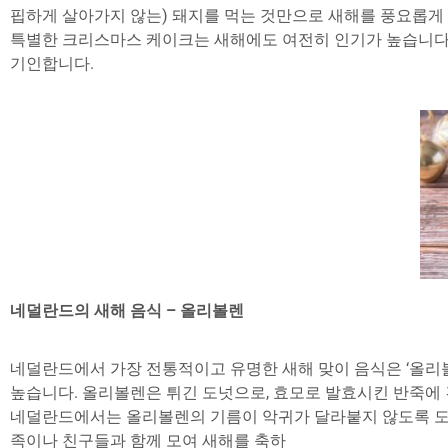
핍하게 살아가지 않는) 돼지를 먹는 것만으로 새해를 풍요롭게 살 수 
특별한 크리스마스 케이크는 새해에도 여전히 인기가 높습니다
기인합니다.
네덜란드의 새해 음식 – 올리볼렌
네덜란드에서 가장 전통적이고 유명한 새해 맞이 음식은 ‘올리볼렌(
높습니다. 올리볼렌은 튀긴 도넛으로, 효모로 발효시킨 반죽에 
네덜란드에서는 올리볼렌의 기름이 악귀가 달라붙지 않도록 도
족이나 친구들과 함께 모여 새해를 축하