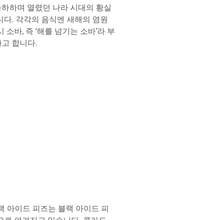
 축하하며 열렸던 나라 시대의 황실
니다. 각각의 음식엔 새해의 염원
소바, 즉 ‘해를 넘기는 소바’라 부
다고 합니다.
랙 아이드 피즈는 블랙 아이드 피