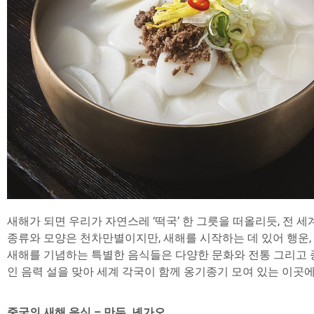
새해가 되면 우리가 자연스레 ‘떡국’ 한 그릇을 떠올리듯, 전
종류와 모양은 천차만별이지만, 새해를 시작하는 데 있어 행운,
새해를 기념하는 특별한 음식들은 다양한 문화와 전통 그리고 
인 음력 설을 맞아 세계 각국이 함께 옹기종기 모여 있는 이곳
중국의 새해 음식 – 만두, 녠가오