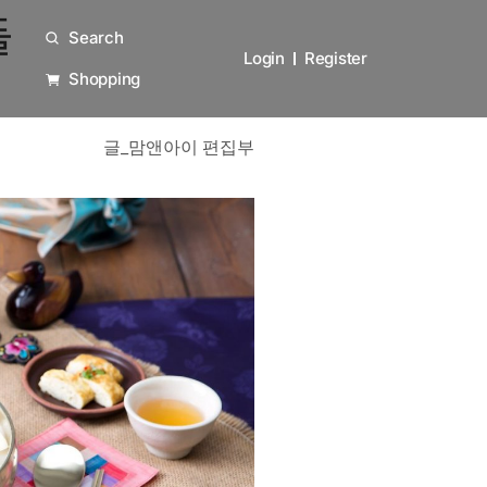
들
Search
Login
Register
Shopping
글_맘앤아이 편집부