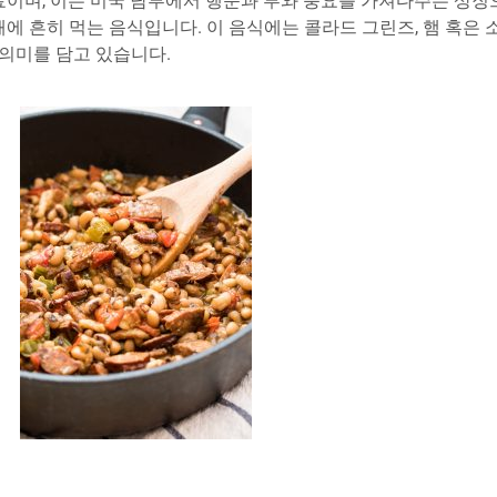
이며, 이는 미국 남부에서 행운과 부와 풍요를 가져다주는 상징
흔히 먹는 음식입니다. 이 음식에는 콜라드 그린즈, 햄 혹은 소시
의미를 담고 있습니다.