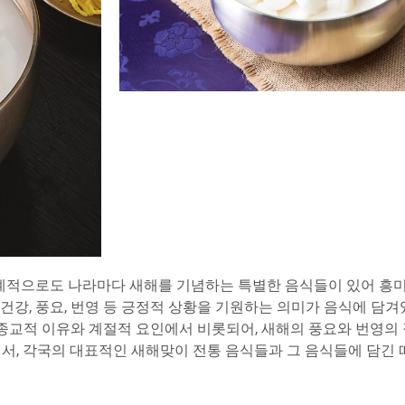
 세계적으로도 나라마다 새해를 기념하는 특별한 음식들이 있어 흥
 건강, 풍요, 번영 등 긍정적 상황을 기원하는 의미가 음식에 담
종교적 이유와 계절적 요인에서 비롯되어, 새해의 풍요와 번영의 
에서, 각국의 대표적인 새해맞이 전통 음식들과 그 음식들에 담긴